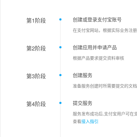
创建或登录支付宝账号
第1阶段
在支付宝网站，根据实际业务注册
创建应用并申请产品
第2阶段
根据产品要求提交资料审核
创建服务
第3阶段
准备服务创建时所需要提交的文档
提交服务
第4阶段
服务发布成功后,支付宝用户可在
查看
接入指引