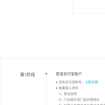
当面付
登录支付宝账户
第1阶段
● 没有支付宝账号，
立即注册
● 准备接入资料
1）营业执照
2）门头照片和门店内景照片