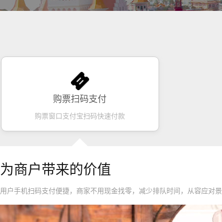
购票扫码支付
购票窗口支付宝扫码快速付款
为商户带来的价值
用户手机扫码支付便捷，商家不用现金找零，减少排队时间，从容应对景