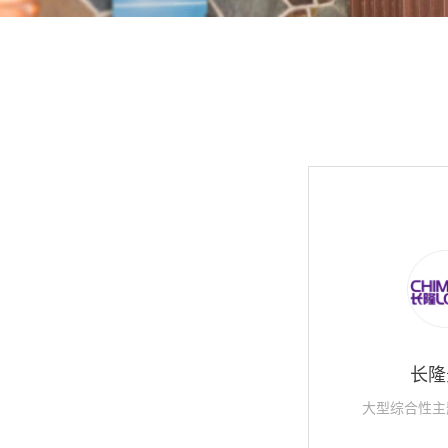
长隆
大型综合性主