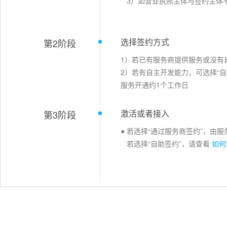
3）如营业执照主体与签约主体
选择签约方式
第2阶段
1）若已有服务商提供服务或没有
2）若有自主开发能力，可选择“自
服务开通约1个工作日
激活或者接入
第3阶段
● 若选择“通过服务商签约”，由
若选择“自助签约”，请查看
如何