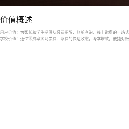
价值概述
用户价值：为家长和学生提供从缴费提醒、账单查询、线上缴费的一站式
学校价值：通过零费率实现学费、杂费的快速收缴，降本增效，便捷对账