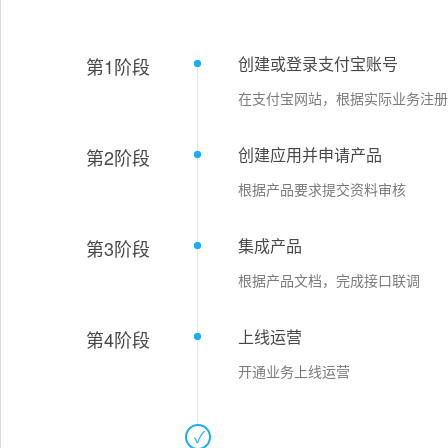
创建或登录支付宝账号
第1阶段
在支付宝网站，根据实际业务注册
创建应用并申请产品
第2阶段
根据产品要求提交资料审核
集成产品
第3阶段
根据产品文档，完成接口联调
上线运营
第4阶段
开通业务上线运营